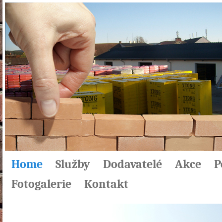
Home
Služby
Dodavatelé
Akce
P
Fotogalerie
Kontakt