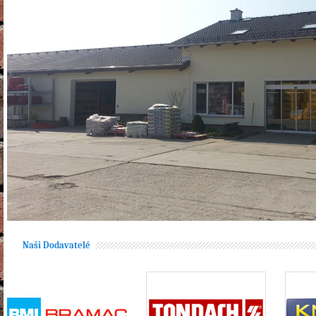
Naši Dodavatelé